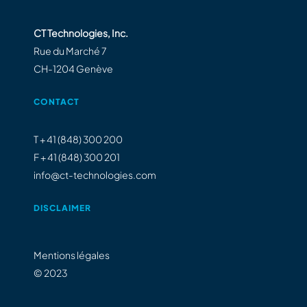
CT Technologies, Inc.
Rue du Marché 7
CH-1204 Genève
CONTACT
T + 41 (848) 300 200
F + 41 (848) 300 201
info@ct-technologies.com
DISCLAIMER
Mentions légales
© 2023