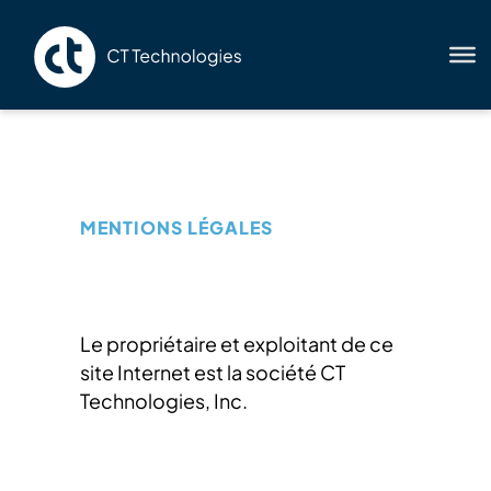
MENTIONS LÉGALES
Le propriétaire et exploitant de ce
site Internet est la société CT
Technologies, Inc.