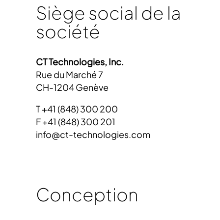
Siège social de la
société
CT Technologies, Inc.
Rue du Marché 7
CH-1204 Genève
T +41 (848) 300 200
F +41 (848) 300 201
info@ct-technologies.com
Conception